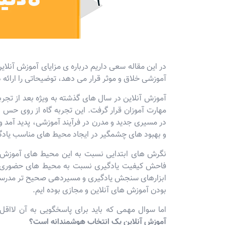
در این مقاله سعی داریم درباره ی مزایای آموزش آنلاین
آموزشی خلاق و موثر قرار می دهد، توضیحاتی را ارائه 
آموزش آنلاین در سال های گذشته به ویژه بعد از تجرب
مهارت آموزان قرار گرفت. این تجربه گاه از روی حس 
در مسیری جدید و مدرن در فرآیند آموزشی، پدید آمد و 
و بهبود های چشمگیر در ایجاد محیط های مناسب یادگ
نگرش های ابتدایی نسبت به این محیط های آموزش م
فاحش کیفیت یادگیری نسبت به محیط های حضوری بو
ابزارهای سنجش یادگیری و مسیردهی صحیح تر مدرسین 
بودن آموزش های آنلاین و مجازی بوده ایم.
اما سوال مهمی که باید برای پاسخگویی به آن لااقل
آموزش آنلاین یک انتخاب هوشمندانه است؟