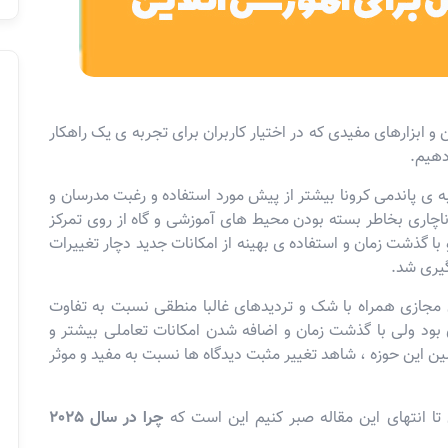
 و ابزارهای مفیدی که در اختیار کاربران برای تجربه ی یک راهکار
دهیم.
ه ی پاندمی کرونا بیشتر از پیش مورد استفاده و رغبت مدرسان و
ناچاری بخاطر بسته بودن محیط های آموزشی و گاه از روی تمرکز
با گذشت زمان و استفاده ی بهینه از امکانات جدید دچار تغییرات
یری شد.
جازی همراه با شک و تردیدهای غالبا منطقی نسبت به تفاوت
د ولی با گذشت زمان و اضافه شدن امکانات تعاملی بیشتر و
این حوزه ، شاهد تغییر مثبت دیدگاه ها نسبت به مفید و موثر
 تا انتهای این مقاله صبر کنیم این است که
چرا در سال 2025