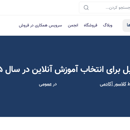
ا
وبلاگ
فروشگاه
انجمن
سرویس همکاری در فروش
ط
کلاسور آکادمی
در
عمومی