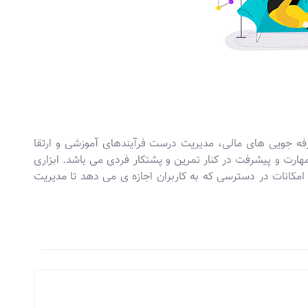
رفه جویی های مالی، مدیریت درست فرآیندهای آموزشی و ارتقا
ارت و پیشرفت در کنار تمرین و پشتکار فردی می باشد. ابزاری
ی امکانات در دسترسی که به کاربران اجازه ی می دهد تا مدیریت