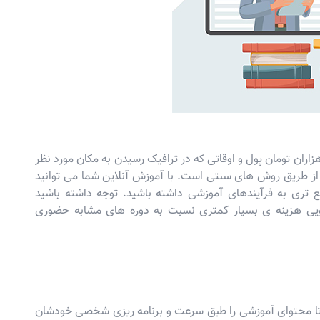
ان تومان پول و اوقاتی که در ترافیک رسیدن به مکان مورد نظر
ز طریق روش های سنتی است. با آموزش آنلاین شما می توانید
تری به فرآیندهای آموزشی داشته باشید. توجه داشته باشید
یویی هزینه ی بسیار کمتری نسبت به دوره های مشابه حضوری
د تا محتوای آموزشی را طبق سرعت و برنامه ریزی شخصی خودشان