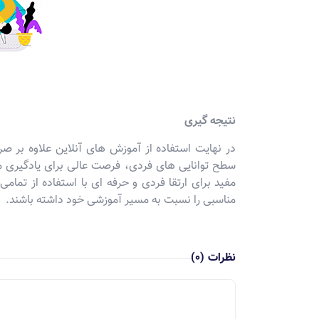
نتیجه گیری
در نهایت استفاده از آموزش های آنلاین علاوه بر ص
سطح توانایی های فردی، فرصت عالی برای یادگیری مه
مفید برای ارتقا فردی و حرفه ای با استفاده از تمام
مناسبی را نسبت به مسیر آموزشی خود داشته باشند.
نظرات
(0)