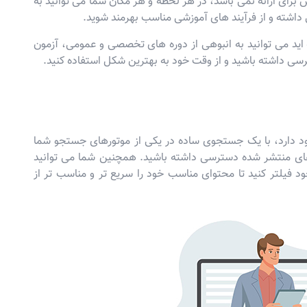
رای ارائه نمی باشد، در هر لحظه و هر مکان شما می توانید به
شته و از فرآیند های آموزشی مناسب بهرمند شوید.
اید می توانید به انبوهی از دوره های تخصصی و عمومی، آزمون
سی داشته باشید و از وقت خود به بهترین شکل استفاده کنید.
جود دارد، با یک جستجوی ساده در یکی از موتورهای جستجو شما
های منتشر شده دسترسی داشته باشید. همچنین شما می توانید
فیلتر کنید تا محتوای مناسب خود را سریع تر و مناسب تر از