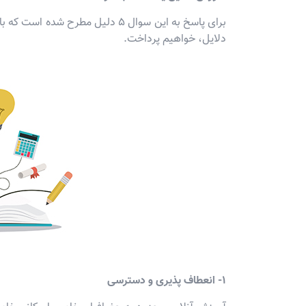
برای پاسخ به این سوال 5 دلیل مطرح
دلایل، خواهیم پرداخت.
1- انعطاف پذیری و دسترسی