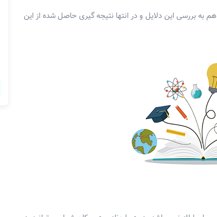
 شده است که باهم به بررسی این دلایل و در انتها نتیجه گیری حاصل شده از این