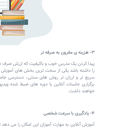
3- هزینه ی مقرون به صرفه تر
پیدا کردن یک مدرس خوب و باکیفیت که ارزش صرف هزار
را داشته باشد یکی از سخت ترین بخش های آموزش ا
سریع تر و ارزان تر روش های سنتی، دسترسی جامع 
برگزاری جلسات آنلاین یا دوره های ضبط شده وید
خواهند داشت.
4- یادگیری با سرعت شخصی
آموزش آنلاین به مهارت آموزان این امکان را می ده