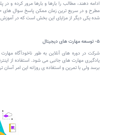
ادامه دهند، مطالب را بارها و بارها مرور کرده و در
مطرح و در سریع ترین زمان ممکن پاسخ سوال های خو
شده یکی دیگر از مزایای این بخش است که در آموزش 
5- توسعه مهارت های دیجیتال
شرکت در دوره های آنلاین به طور ناخودآگاه مهارت 
یادگیری مهارت های جانبی می شود. استفاده از اینترن
برسد ولی با تمرین و استفاده ی روزانه این امر آسان ت