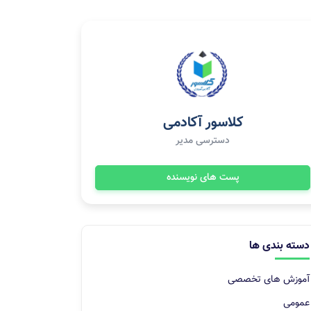
کلاسور آکادمی
دسترسی مدیر
پست های نویسنده
دسته بندی ها
آموزش های تخصصی
عمومی