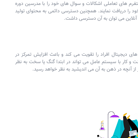
 پلتفرم های تعاملی اشکالات و سوال های خود را با مدرسین دوره
د را دریافت نمایند. همچنین دسترسی دائمی به محتوای تولید
آنلاین می توان به آن دسترسی داشت.
های دیجیتال افراد را تقویت می کند و باعث افزایش تمرکز در
ت و کار با سیستم عامل می تواند در ابتدا گنگ یا سخت به نظر
ر از آنچه در ذهن به آن می اندیشید به نظر خواهد رسید.