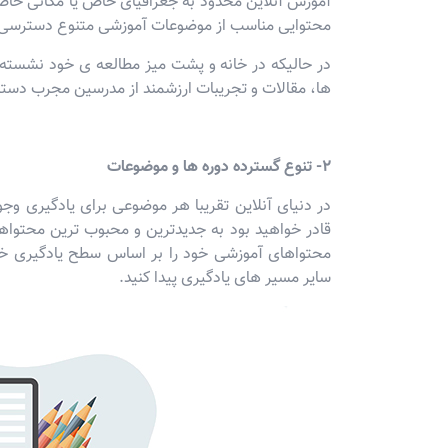
آموزش آنلاین محدود به جغرافیای خاص یا مکانی خاص ب
محتوایی مناسب از موضوعات آموزشی متنوع دسترسی دا
در حالیکه در خانه و پشت میز مطالعه ی خود نشسته 
ها، مقالات و تجریبات ارزشمند از مدرسین مجرب دستر
2- تنوع گسترده دوره ها و موضوعات
در دنیای آنلاین تقریبا هر موضوعی برای یادگیری و
قادر خواهید بود به جدیدترین و محبوب ترین محتوا
محتواهای آموزشی خود را بر اساس سطح یادگیری خود 
سایر مسیر های یادگیری پیدا کنید.